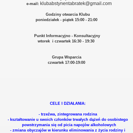
klubabstynentabratek@gmail.com
e-mail:
Godziny otwarcia Klubu
poniedziałek - piątek 15:00 - 21:00
Punkt Informacyjno - Konsultacyjny
wtorek i czwartek 16:30 - 19:30
Grupa Wsparcia
czwartek 17:00-19:00
CELE I DZIAŁANIA:
- trzeźwa, zintegrowana rodzina
- kształtowanie u swoich członków trwałych dążeń do osobistego
powstrzymania się od picia napojów alkoholowych
- zmiana obyczajów w kierunku eliminowania z życia rodziny i